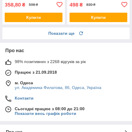
оригинал
оригинал
358,80
498
₴
₴
598 ₴
830 ₴
Купити
Купити
Показати ще
Про нас
98% позитивних з 2268 відгуків за рік
Працює з 21.09.2018
м. Одеса
ул. Академика Филатова, 86, Одеса, Україна
Контакти
Сьогодні працює з 08:00 до 21:00
Показати весь графік роботи
Про нас