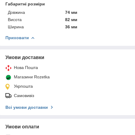
Габаритні розміри
Довжина
74 мм
Висота
82 мм
Ширина
36 мм
Приховати
Умови доставки
Нова Пошта
Магазини Rozetka
Укрпошта
Самовивіз
Всі умови доставки
Умови оплати