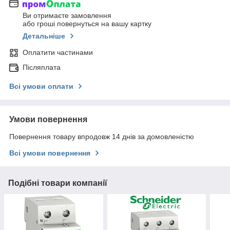
Ви отримаєте замовлення
або гроші повернуться на вашу картку
Детальніше
Оплатити частинами
Післяплата
Всі умови оплати
Умови повернення
Повернення товару впродовж 14 днів за домовленістю
Всі умови повернення
Подібні товари компанії