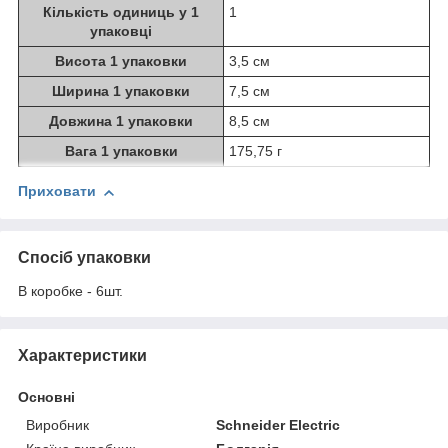
Кількість одиниць у 1
1
упаковці
Висота 1 упаковки
3,5 см
Ширина 1 упаковки
7,5 см
Довжина 1 упаковки
8,5 см
Вага 1 упаковки
175,75 г
Приховати
Спосіб упаковки
В коробке - 6шт.
Характеристики
Основні
Виробник
Schneider Electric