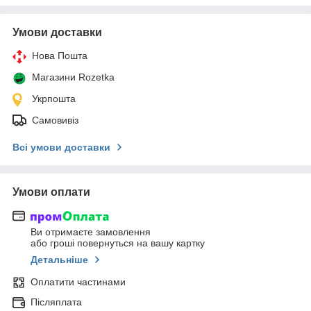
Умови доставки
Нова Пошта
Магазини Rozetka
Укрпошта
Самовивіз
Всі умови доставки
Умови оплати
Ви отримаєте замовлення
або гроші повернуться на вашу картку
Детальніше
Оплатити частинами
Післяплата