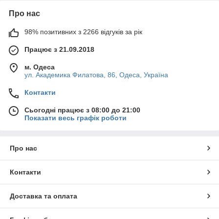
Про нас
98% позитивних з 2266 відгуків за рік
Працює з 21.09.2018
м. Одеса
ул. Академика Филатова, 86, Одеса, Україна
Контакти
Сьогодні працює з 08:00 до 21:00
Показати весь графік роботи
Про нас
Контакти
Доставка та оплата