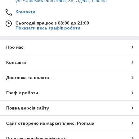
ул. Академика Филатова, 86, Одеса, Україна
Контакти
Сьогодні працює з 08:00 до 21:00
Показати весь графік роботи
Про нас
Контакти
Доставка та оплата
Графік роботи
Повна версія сайту
Сайт створено на маркетплейсі
Prom.ua
Політика конфіденційності