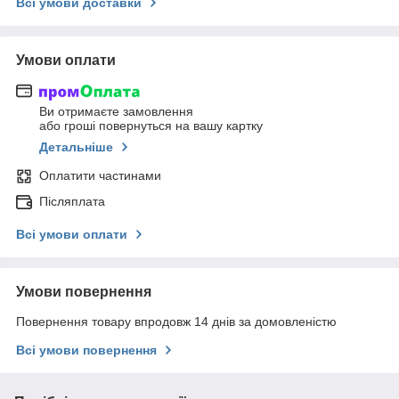
Всі умови доставки
Умови оплати
Ви отримаєте замовлення
або гроші повернуться на вашу картку
Детальніше
Оплатити частинами
Післяплата
Всі умови оплати
Умови повернення
Повернення товару впродовж 14 днів за домовленістю
Всі умови повернення