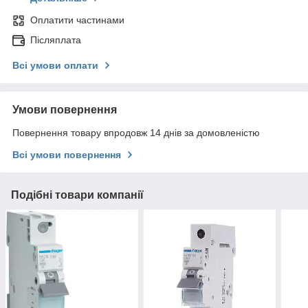
Оплатити частинами
Післяплата
Всі умови оплати
Умови повернення
Повернення товару впродовж 14 днів за домовленістю
Всі умови повернення
Подібні товари компанії