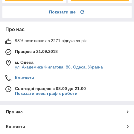
Показати ще
Про нас
98% позитивних з 2271 відгука за рік
Працює з 21.09.2018
м. Одеса
ул. Академика Филатова, 86, Одеса, Україна
Контакти
Сьогодні працює з 08:00 до 21:00
Показати весь графік роботи
Про нас
Контакти