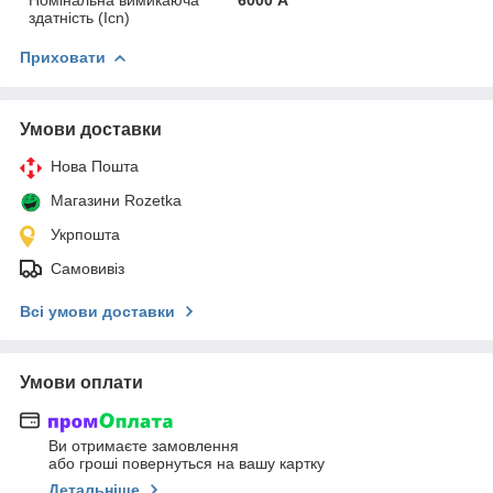
здатність (Icn)
Приховати
Умови доставки
Нова Пошта
Магазини Rozetka
Укрпошта
Самовивіз
Всі умови доставки
Умови оплати
Ви отримаєте замовлення
або гроші повернуться на вашу картку
Детальніше