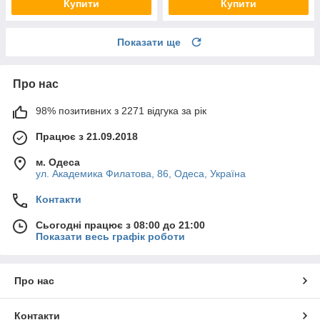
Купити
Купити
Показати ще
Про нас
98% позитивних з 2271 відгука за рік
Працює з 21.09.2018
м. Одеса
ул. Академика Филатова, 86, Одеса, Україна
Контакти
Сьогодні працює з 08:00 до 21:00
Показати весь графік роботи
Про нас
Контакти