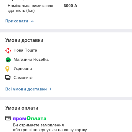
Номінальна вимикаюча
6000 А
здатність (Icn)
Приховати
Умови доставки
Нова Пошта
Магазини Rozetka
Укрпошта
Самовивіз
Всі умови доставки
Умови оплати
Ви отримаєте замовлення
або гроші повернуться на вашу картку