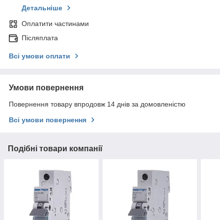
Детальніше
Оплатити частинами
Післяплата
Всі умови оплати
Умови повернення
Повернення товару впродовж 14 днів за домовленістю
Всі умови повернення
Подібні товари компанії