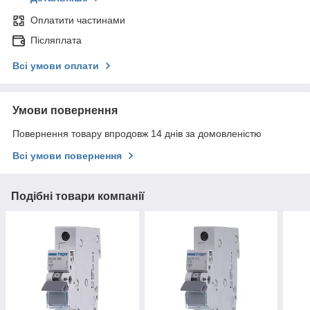
Оплатити частинами
Післяплата
Всі умови оплати
Умови повернення
Повернення товару впродовж 14 днів за домовленістю
Всі умови повернення
Подібні товари компанії