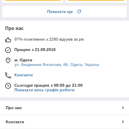
Показати ще
Про нас
97% позитивних з 2280 відгуків за рік
Працює з 21.09.2018
м. Одеса
ул. Академика Филатова, 86, Одеса, Україна
Контакти
Сьогодні працює з 08:00 до 21:00
Показати весь графік роботи
Про нас
Контакти