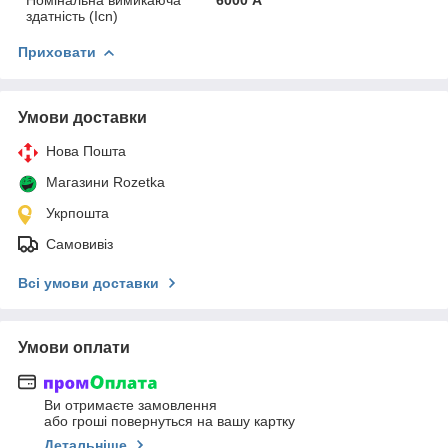
здатність (Icn)
Приховати
Умови доставки
Нова Пошта
Магазини Rozetka
Укрпошта
Самовивіз
Всі умови доставки
Умови оплати
Ви отримаєте замовлення
або гроші повернуться на вашу картку
Детальніше