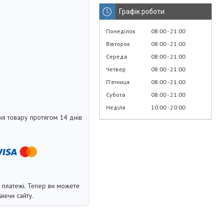
Графік роботи
Понеділок
08:00
21:00
Вівторок
08:00
21:00
Середа
08:00
21:00
Четвер
08:00
21:00
Пʼятниця
08:00
21:00
Субота
08:00
21:00
Неділя
10:00
20:00
я товару протягом 14 днів
і платежі. Тепер ви можете
аючи сайту.