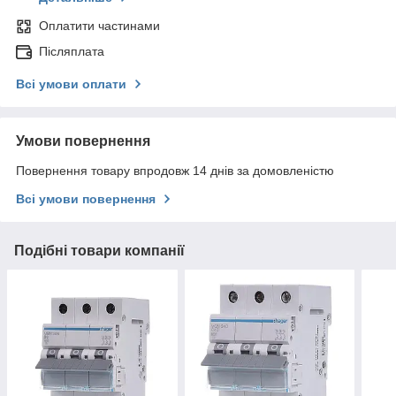
Оплатити частинами
Післяплата
Всі умови оплати
Умови повернення
Повернення товару впродовж 14 днів за домовленістю
Всі умови повернення
Подібні товари компанії