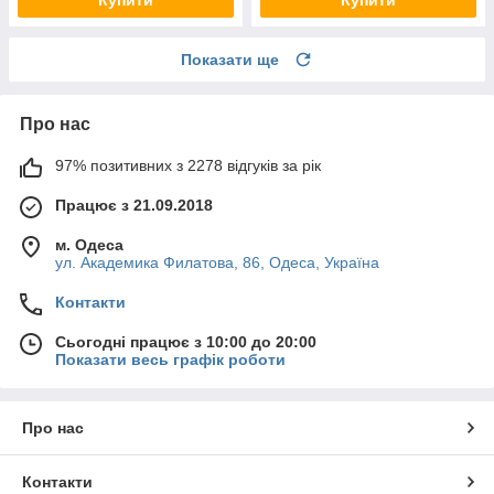
Показати ще
Про нас
97% позитивних з 2278 відгуків за рік
Працює з 21.09.2018
м. Одеса
ул. Академика Филатова, 86, Одеса, Україна
Контакти
Сьогодні працює з 10:00 до 20:00
Показати весь графік роботи
Про нас
Контакти