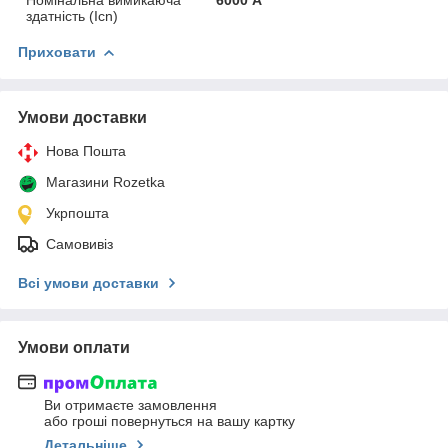
здатність (Icn)
Приховати
Умови доставки
Нова Пошта
Магазини Rozetka
Укрпошта
Самовивіз
Всі умови доставки
Умови оплати
Ви отримаєте замовлення
або гроші повернуться на вашу картку
Детальніше