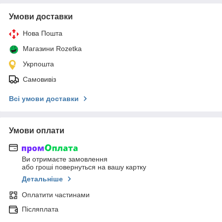
Умови доставки
Нова Пошта
Магазини Rozetka
Укрпошта
Самовивіз
Всі умови доставки
Умови оплати
Ви отримаєте замовлення
або гроші повернуться на вашу картку
Детальніше
Оплатити частинами
Післяплата