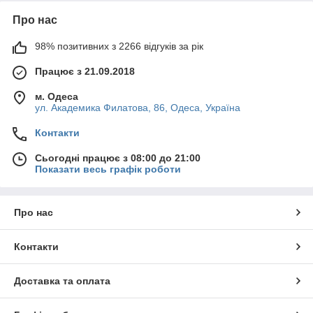
Про нас
98% позитивних з 2266 відгуків за рік
Працює з 21.09.2018
м. Одеса
ул. Академика Филатова, 86, Одеса, Україна
Контакти
Сьогодні працює з 08:00 до 21:00
Показати весь графік роботи
Про нас
Контакти
Доставка та оплата