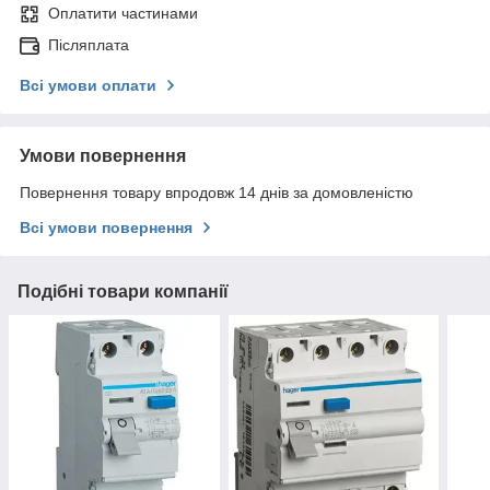
Оплатити частинами
Післяплата
Всі умови оплати
Умови повернення
Повернення товару впродовж 14 днів за домовленістю
Всі умови повернення
Подібні товари компанії