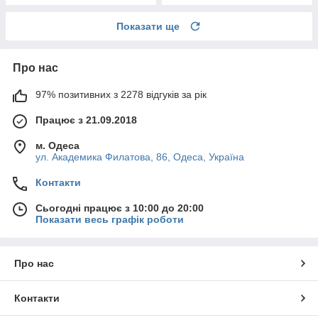
Показати ще
Про нас
97% позитивних з 2278 відгуків за рік
Працює з 21.09.2018
м. Одеса
ул. Академика Филатова, 86, Одеса, Україна
Контакти
Сьогодні працює з 10:00 до 20:00
Показати весь графік роботи
Про нас
Контакти