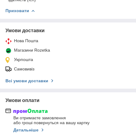
Приховати
Умови доставки
Нова Пошта
Магазини Rozetka
Укрпошта
Самовивіз
Всі умови доставки
Умови оплати
Ви отримаєте замовлення
або гроші повернуться на вашу картку
Детальніше