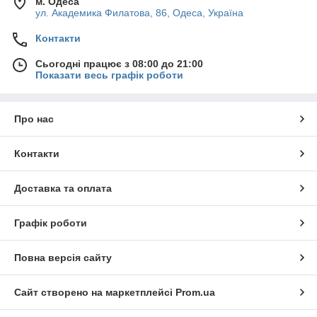
м. Одеса
ул. Академика Филатова, 86, Одеса, Україна
Контакти
Сьогодні працює з 08:00 до 21:00
Показати весь графік роботи
Про нас
Контакти
Доставка та оплата
Графік роботи
Повна версія сайту
Сайт створено на маркетплейсі
Prom.ua