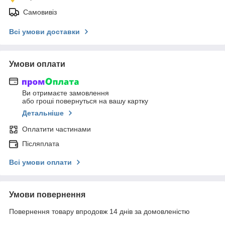
Самовивіз
Всі умови доставки
Умови оплати
Ви отримаєте замовлення
або гроші повернуться на вашу картку
Детальніше
Оплатити частинами
Післяплата
Всі умови оплати
Умови повернення
Повернення товару впродовж 14 днів за домовленістю