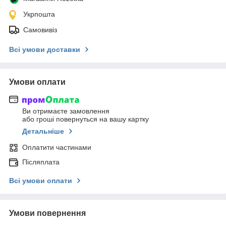
Укрпошта
Самовивіз
Всі умови доставки
Умови оплати
Ви отримаєте замовлення
або гроші повернуться на вашу картку
Детальніше
Оплатити частинами
Післяплата
Всі умови оплати
Умови повернення