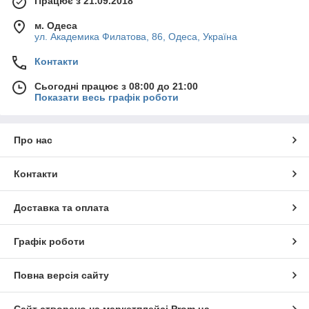
Працює з 21.09.2018
м. Одеса
ул. Академика Филатова, 86, Одеса, Україна
Контакти
Сьогодні працює з 08:00 до 21:00
Показати весь графік роботи
Про нас
Контакти
Доставка та оплата
Графік роботи
Повна версія сайту
Сайт створено на маркетплейсі
Prom.ua