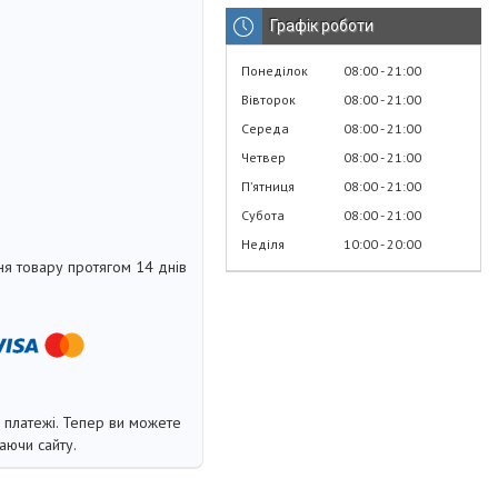
Графік роботи
Понеділок
08:00
21:00
Вівторок
08:00
21:00
Середа
08:00
21:00
Четвер
08:00
21:00
Пʼятниця
08:00
21:00
Субота
08:00
21:00
Неділя
10:00
20:00
я товару протягом 14 днів
і платежі. Тепер ви можете
аючи сайту.