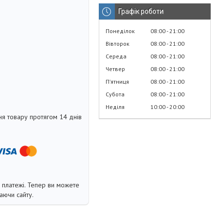
Графік роботи
Понеділок
08:00
21:00
Вівторок
08:00
21:00
Середа
08:00
21:00
Четвер
08:00
21:00
Пʼятниця
08:00
21:00
Субота
08:00
21:00
Неділя
10:00
20:00
я товару протягом 14 днів
і платежі. Тепер ви можете
аючи сайту.