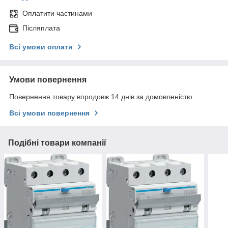
Оплатити частинами
Післяплата
Всі умови оплати
Умови повернення
Повернення товару впродовж 14 днів за домовленістю
Всі умови повернення
Подібні товари компанії