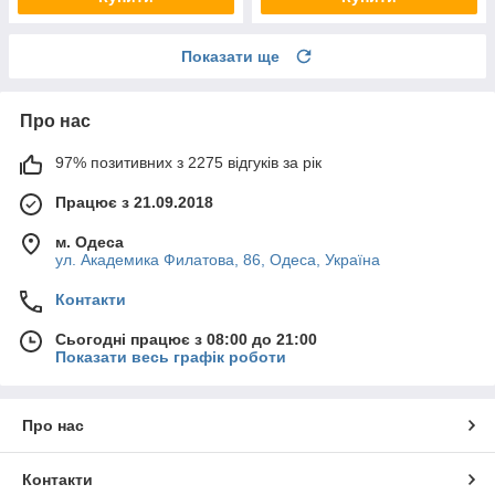
Показати ще
Про нас
97% позитивних з 2275 відгуків за рік
Працює з 21.09.2018
м. Одеса
ул. Академика Филатова, 86, Одеса, Україна
Контакти
Сьогодні працює з 08:00 до 21:00
Показати весь графік роботи
Про нас
Контакти