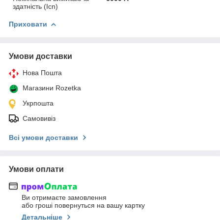
здатність (Icn)
Приховати
Умови доставки
Нова Пошта
Магазини Rozetka
Укрпошта
Самовивіз
Всі умови доставки
Умови оплати
Ви отримаєте замовлення
або гроші повернуться на вашу картку
Детальніше