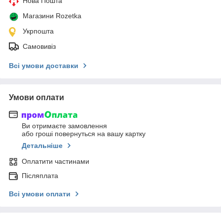
Нова Пошта
Магазини Rozetka
Укрпошта
Самовивіз
Всі умови доставки
Умови оплати
Ви отримаєте замовлення
або гроші повернуться на вашу картку
Детальніше
Оплатити частинами
Післяплата
Всі умови оплати