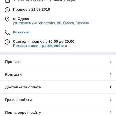
Працює з 21.09.2018
м. Одеса
ул. Академика Филатова, 86, Одеса, Україна
Контакти
Сьогодні працює з 10:00 до 20:00
Показати весь графік роботи
Про нас
Контакти
Доставка та оплата
Графік роботи
Повна версія сайту