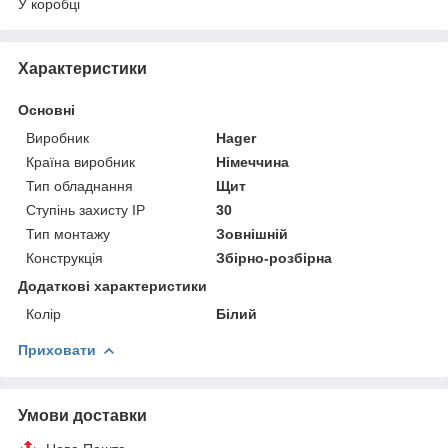
У коробці
Характеристики
Основні
Виробник
Hager
Країна виробник
Німеччина
Тип обладнання
Щит
Ступінь захисту IP
30
Тип монтажу
Зовнішній
Конструкція
Збірно-розбірна
Додаткові характеристики
Колір
Білий
Приховати
Умови доставки