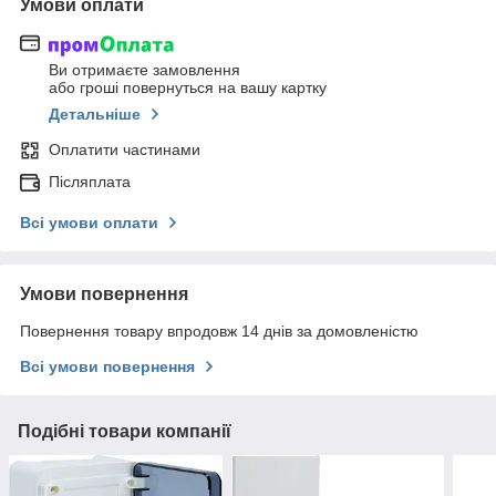
Умови оплати
Ви отримаєте замовлення
або гроші повернуться на вашу картку
Детальніше
Оплатити частинами
Післяплата
Всі умови оплати
Умови повернення
Повернення товару впродовж 14 днів за домовленістю
Всі умови повернення
Подібні товари компанії