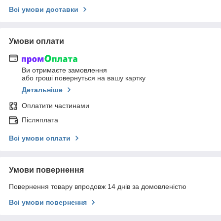
Всі умови доставки
Умови оплати
Ви отримаєте замовлення
або гроші повернуться на вашу картку
Детальніше
Оплатити частинами
Післяплата
Всі умови оплати
Умови повернення
Повернення товару впродовж 14 днів за домовленістю
Всі умови повернення