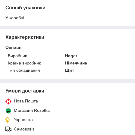
Спосіб упаковки
У коробці
Характеристики
Основні
Виробник
Hager
Країна виробник
Німеччина
Тип обладнання
Щит
Умови доставки
Нова Пошта
Магазини Rozetka
Укрпошта
Самовивіз