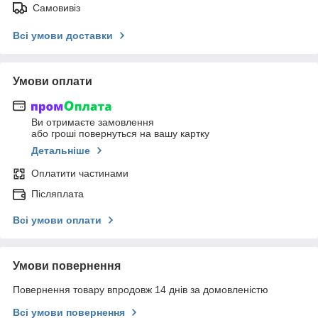
Самовивіз
Всі умови доставки
Умови оплати
Ви отримаєте замовлення
або гроші повернуться на вашу картку
Детальніше
Оплатити частинами
Післяплата
Всі умови оплати
Умови повернення
Повернення товару впродовж 14 днів за домовленістю
Всі умови повернення