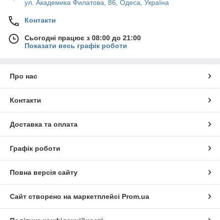
ул. Академика Филатова, 86, Одеса, Україна
Контакти
Сьогодні працює з 08:00 до 21:00
Показати весь графік роботи
Про нас
Контакти
Доставка та оплата
Графік роботи
Повна версія сайту
Сайт створено на маркетплейсі
Prom.ua