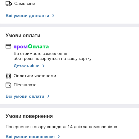
Самовивіз
Всі умови доставки
Умови оплати
Ви отримаєте замовлення
або гроші повернуться на вашу картку
Детальніше
Оплатити частинами
Післяплата
Всі умови оплати
Умови повернення
Повернення товару впродовж 14 днів за домовленістю
Всі умови повернення