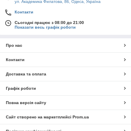
ул. Академика Филатова, 86, Одеса, Україна
Контакти
Сьогодні працює з 08:00 до 21:00
Показати весь графік роботи
Про нас
Контакти
Доставка та оплата
Графік роботи
Повна версія сайту
Сайт створено на маркетплейсі
Prom.ua