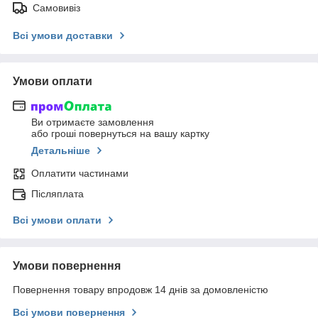
Самовивіз
Всі умови доставки
Умови оплати
Ви отримаєте замовлення
або гроші повернуться на вашу картку
Детальніше
Оплатити частинами
Післяплата
Всі умови оплати
Умови повернення
Повернення товару впродовж 14 днів за домовленістю
Всі умови повернення