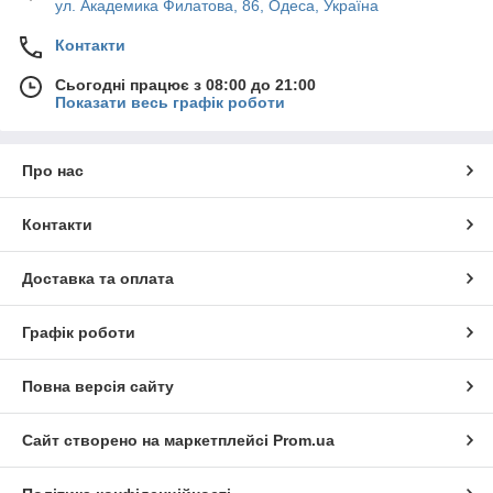
ул. Академика Филатова, 86, Одеса, Україна
Контакти
Сьогодні працює з 08:00 до 21:00
Показати весь графік роботи
Про нас
Контакти
Доставка та оплата
Графік роботи
Повна версія сайту
Сайт створено на маркетплейсі
Prom.ua