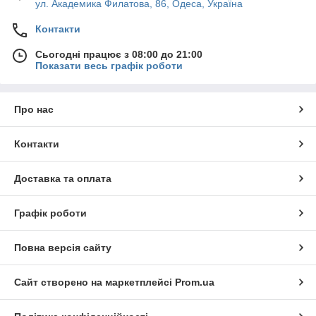
ул. Академика Филатова, 86, Одеса, Україна
Контакти
Сьогодні працює з 08:00 до 21:00
Показати весь графік роботи
Про нас
Контакти
Доставка та оплата
Графік роботи
Повна версія сайту
Сайт створено на маркетплейсі
Prom.ua