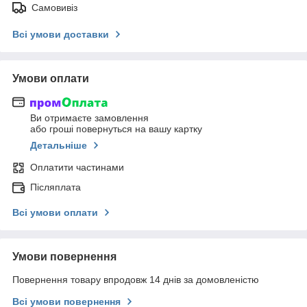
Самовивіз
Всі умови доставки
Умови оплати
Ви отримаєте замовлення
або гроші повернуться на вашу картку
Детальніше
Оплатити частинами
Післяплата
Всі умови оплати
Умови повернення
Повернення товару впродовж 14 днів за домовленістю
Всі умови повернення