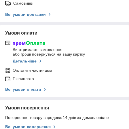
Самовивіз
Всі умови доставки
Умови оплати
Ви отримаєте замовлення
або гроші повернуться на вашу картку
Детальніше
Оплатити частинами
Післяплата
Всі умови оплати
Умови повернення
Повернення товару впродовж 14 днів за домовленістю
Всі умови повернення