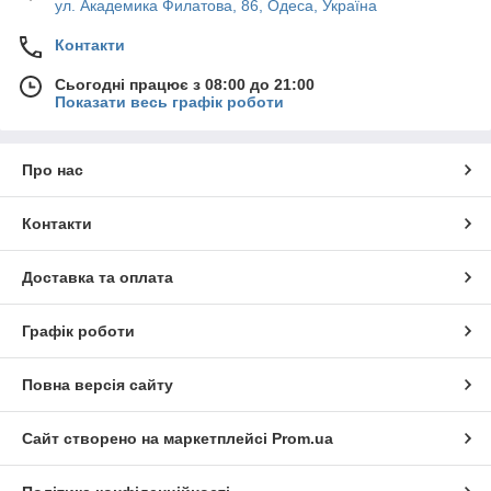
ул. Академика Филатова, 86, Одеса, Україна
Контакти
Сьогодні працює з 08:00 до 21:00
Показати весь графік роботи
Про нас
Контакти
Доставка та оплата
Графік роботи
Повна версія сайту
Сайт створено на маркетплейсі
Prom.ua