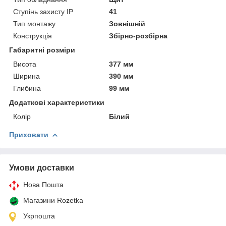
Ступінь захисту IP
41
Тип монтажу
Зовнішній
Конструкція
Збірно-розбірна
Габаритні розміри
Висота
377 мм
Ширина
390 мм
Глибина
99 мм
Додаткові характеристики
Колір
Білий
Приховати
Умови доставки
Нова Пошта
Магазини Rozetka
Укрпошта