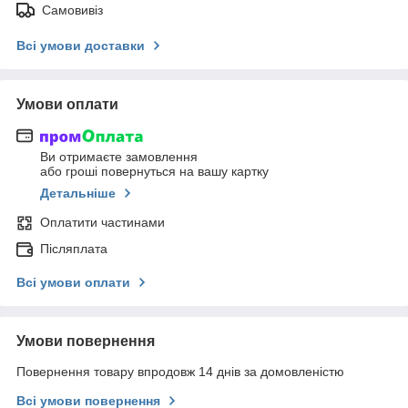
Самовивіз
Всі умови доставки
Умови оплати
Ви отримаєте замовлення
або гроші повернуться на вашу картку
Детальніше
Оплатити частинами
Післяплата
Всі умови оплати
Умови повернення
Повернення товару впродовж 14 днів за домовленістю
Всі умови повернення