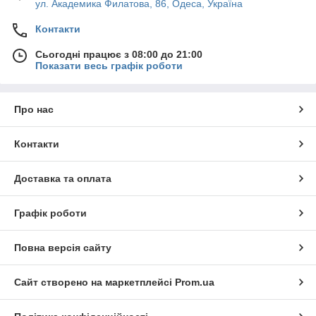
ул. Академика Филатова, 86, Одеса, Україна
Контакти
Сьогодні працює з 08:00 до 21:00
Показати весь графік роботи
Про нас
Контакти
Доставка та оплата
Графік роботи
Повна версія сайту
Сайт створено на маркетплейсі
Prom.ua