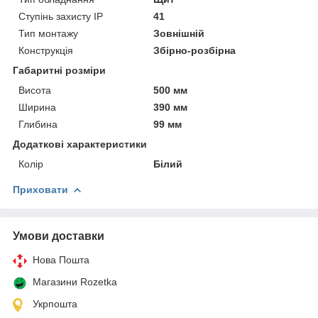
Ступінь захисту IP
41
Тип монтажу
Зовнішній
Конструкція
Збірно-розбірна
Габаритні розміри
Висота
500 мм
Ширина
390 мм
Глибина
99 мм
Додаткові характеристики
Колір
Білий
Приховати
Умови доставки
Нова Пошта
Магазини Rozetka
Укрпошта