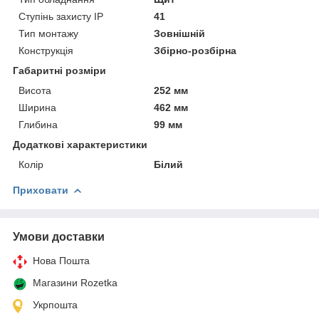
Ступінь захисту IP
41
Тип монтажу
Зовнішній
Конструкція
Збірно-розбірна
Габаритні розміри
Висота
252 мм
Ширина
462 мм
Глибина
99 мм
Додаткові характеристики
Колір
Білий
Приховати
Умови доставки
Нова Пошта
Магазини Rozetka
Укрпошта