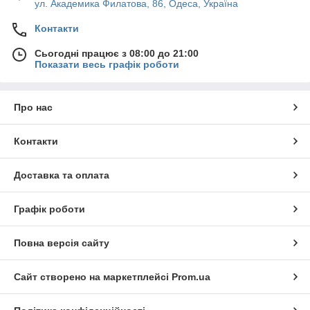
ул. Академика Филатова, 86, Одеса, Україна
Контакти
Сьогодні працює з 08:00 до 21:00
Показати весь графік роботи
Про нас
Контакти
Доставка та оплата
Графік роботи
Повна версія сайту
Сайт створено на маркетплейсі
Prom.ua