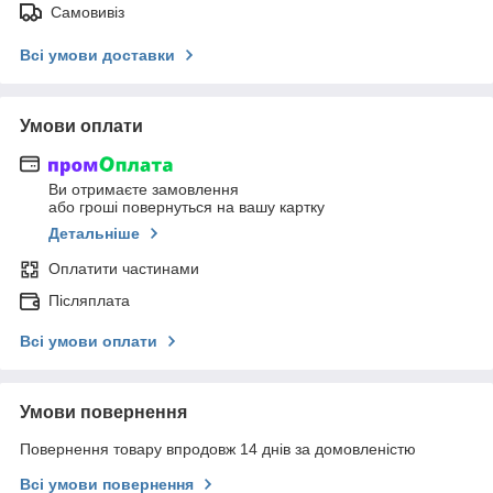
Самовивіз
Всі умови доставки
Умови оплати
Ви отримаєте замовлення
або гроші повернуться на вашу картку
Детальніше
Оплатити частинами
Післяплата
Всі умови оплати
Умови повернення
Повернення товару впродовж 14 днів за домовленістю
Всі умови повернення