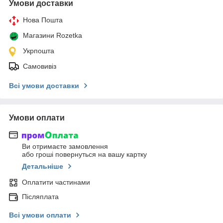
Умови доставки
Нова Пошта
Магазини Rozetka
Укрпошта
Самовивіз
Всі умови доставки
Умови оплати
Ви отримаєте замовлення
або гроші повернуться на вашу картку
Детальніше
Оплатити частинами
Післяплата
Всі умови оплати