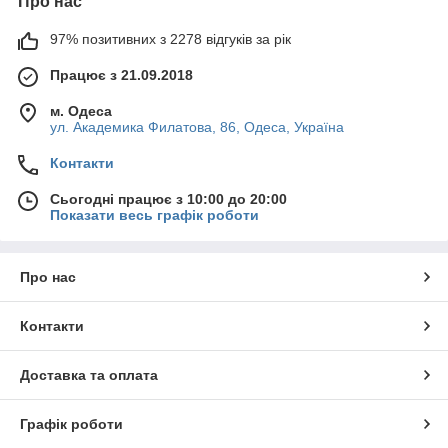
Про нас
97% позитивних з 2278 відгуків за рік
Працює з 21.09.2018
м. Одеса
ул. Академика Филатова, 86, Одеса, Україна
Контакти
Сьогодні працює з 10:00 до 20:00
Показати весь графік роботи
Про нас
Контакти
Доставка та оплата
Графік роботи