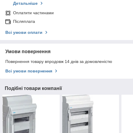
Детальніше
Оплатити частинами
Післяплата
Всі умови оплати
Умови повернення
Повернення товару впродовж 14 днів за домовленістю
Всі умови повернення
Подібні товари компанії