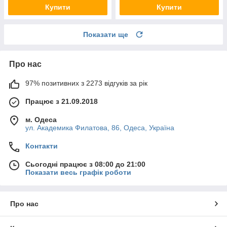
Купити
Купити
Показати ще
Про нас
97% позитивних з 2273 відгуків за рік
Працює з 21.09.2018
м. Одеса
ул. Академика Филатова, 86, Одеса, Україна
Контакти
Сьогодні працює з 08:00 до 21:00
Показати весь графік роботи
Про нас