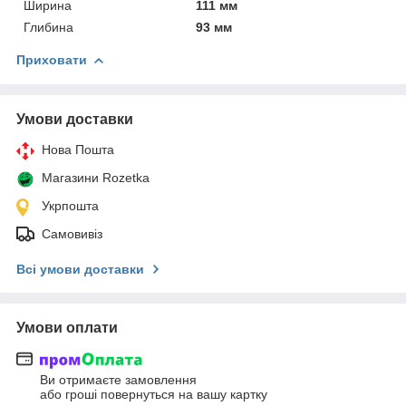
Ширина
111 мм
Глибина
93 мм
Приховати
Умови доставки
Нова Пошта
Магазини Rozetka
Укрпошта
Самовивіз
Всі умови доставки
Умови оплати
Ви отримаєте замовлення
або гроші повернуться на вашу картку