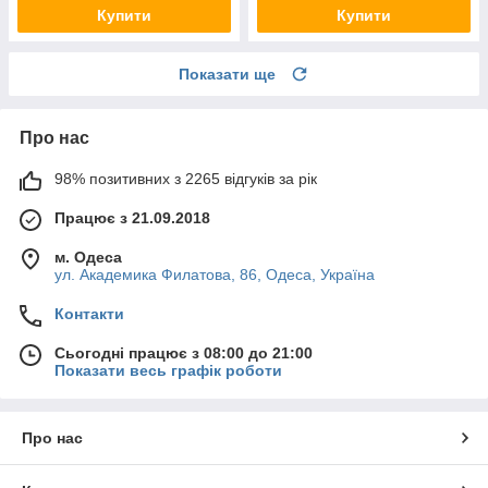
Купити
Купити
Показати ще
Про нас
98% позитивних з 2265 відгуків за рік
Працює з 21.09.2018
м. Одеса
ул. Академика Филатова, 86, Одеса, Україна
Контакти
Сьогодні працює з 08:00 до 21:00
Показати весь графік роботи
Про нас