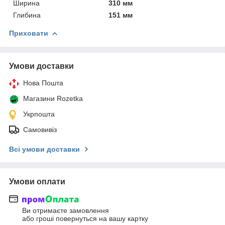
Ширина
310 мм
Глибина
151 мм
Приховати
Умови доставки
Нова Пошта
Магазини Rozetka
Укрпошта
Самовивіз
Всі умови доставки
Умови оплати
Ви отримаєте замовлення
або гроші повернуться на вашу картку