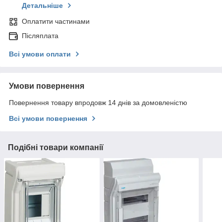
Детальніше
Оплатити частинами
Післяплата
Всі умови оплати
Умови повернення
Повернення товару впродовж 14 днів за домовленістю
Всі умови повернення
Подібні товари компанії