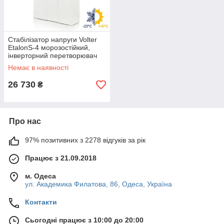
Стабілізатор напруги Volter
EtalonS-4 морозостійкий,
інверторний перетворювач
Вольтер 4 кВт, Волтер
Немає в наявності
26 730
₴
Про нас
97% позитивних з 2278 відгуків за рік
Працює з 21.09.2018
м. Одеса
ул. Академика Филатова, 86, Одеса, Україна
Контакти
Сьогодні працює з 10:00 до 20:00