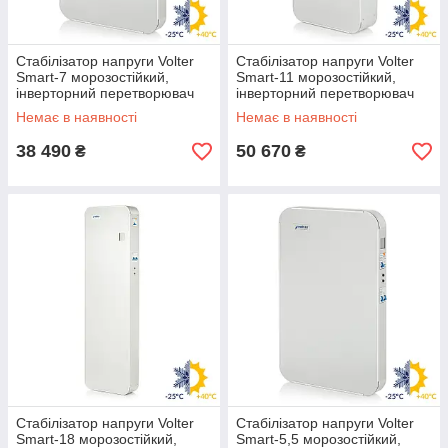
Стабілізатор напруги Volter
Стабілізатор напруги Volter
Smart-7 морозостійкий,
Smart-11 морозостійкий,
інверторний перетворювач
інверторний перетворювач
Вольтер 7 кВт, Волтер
Вольтер 11 кВт, Волтер
Немає в наявності
Немає в наявності
38 490
50 670
₴
₴
Стабілізатор напруги Volter
Стабілізатор напруги Volter
Smart-18 морозостійкий,
Smart-5,5 морозостійкий,