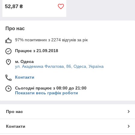
52,87
₴
Про нас
97% позитивних з 2274 відгуків за рік
Працює з 21.09.2018
м. Одеса
ул. Академика Филатова, 86, Одеса, Україна
Контакти
Сьогодні працює з 08:00 до 21:00
Показати весь графік роботи
Про нас
Контакти