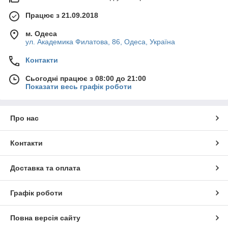
Працює з 21.09.2018
м. Одеса
ул. Академика Филатова, 86, Одеса, Україна
Контакти
Сьогодні працює з 08:00 до 21:00
Показати весь графік роботи
Про нас
Контакти
Доставка та оплата
Графік роботи
Повна версія сайту