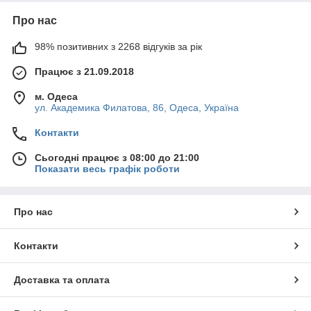
Про нас
98% позитивних з 2268 відгуків за рік
Працює з 21.09.2018
м. Одеса
ул. Академика Филатова, 86, Одеса, Україна
Контакти
Сьогодні працює з 08:00 до 21:00
Показати весь графік роботи
Про нас
Контакти
Доставка та оплата