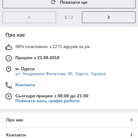
Показати ще
1
/ 2
Про нас
98% позитивних з 2272 відгуків за рік
Працює з 21.09.2018
м. Одеса
ул. Академика Филатова, 86, Одеса, Україна
Контакти
Сьогодні працює з 08:00 до 21:00
Показати весь графік роботи
Про нас
Контакти