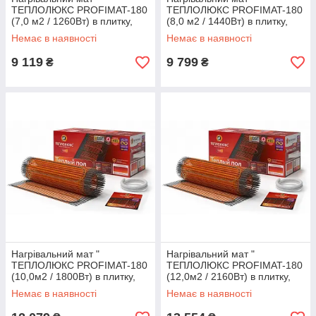
ТЕПЛОЛЮКС PROFIMAT-180
ТЕПЛОЛЮКС PROFIMAT-180
(7,0 м2 / 1260Вт) в плитку,
(8,0 м2 / 1440Вт) в плитку,
тепла підлога електричний
тепла підлога електричний
Немає в наявності
Немає в наявності
Теплолюкс профі
Теплолюкс профі
9 119
9 799
₴
₴
Нагрівальний мат "
Нагрівальний мат "
ТЕПЛОЛЮКС PROFIMAT-180
ТЕПЛОЛЮКС PROFIMAT-180
(10,0м2 / 1800Вт) в плитку,
(12,0м2 / 2160Вт) в плитку,
тепла підлога електричний
тепла підлога електричний
Немає в наявності
Немає в наявності
Теплолюкс профі
Теплолюкс профі