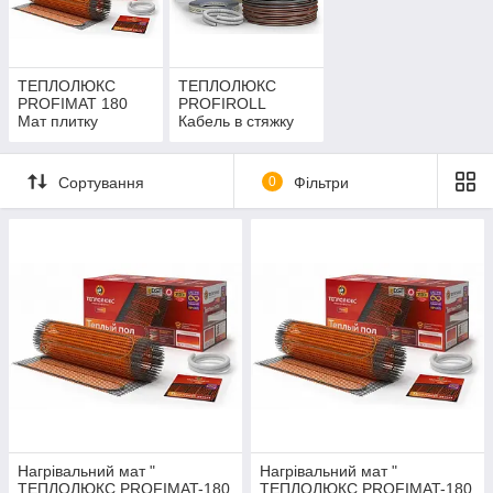
ТЕПЛОЛЮКС
ТЕПЛОЛЮКС
PROFIMAT 180
PROFIROLL
Мат плитку
Кабель в стяжку
Сортування
0
Фільтри
Нагрівальний мат "
Нагрівальний мат "
ТЕПЛОЛЮКС PROFIMAT-180
ТЕПЛОЛЮКС PROFIMAT-180