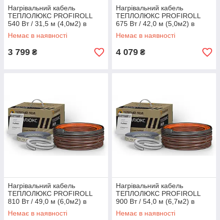
Нагрівальний кабель
Нагрівальний кабель
ТЕПЛОЛЮКС PROFIROLL
ТЕПЛОЛЮКС PROFIROLL
540 Вт / 31,5 м (4,0м2) в
675 Вт / 42,0 м (5,0м2) в
стяжку, тепла підлога
стяжку, тепла підлога
Немає в наявності
Немає в наявності
електричний Профі
електричний Профі
3 799
4 079
₴
₴
Нагрівальний кабель
Нагрівальний кабель
ТЕПЛОЛЮКС PROFIROLL
ТЕПЛОЛЮКС PROFIROLL
810 Вт / 49,0 м (6,0м2) в
900 Вт / 54,0 м (6,7м2) в
стяжку, тепла підлога
стяжку, тепла підлога
Немає в наявності
Немає в наявності
електричний Профі
електричний Профі