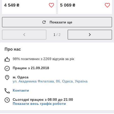
4 549
5 069
₴
₴
Показати ще
1
/ 2
Про нас
98% позитивних з 2269 відгуків за рік
Працює з 21.09.2018
м. Одеса
ул. Академика Филатова, 86, Одеса, Україна
Контакти
Сьогодні працює з 08:00 до 21:00
Показати весь графік роботи