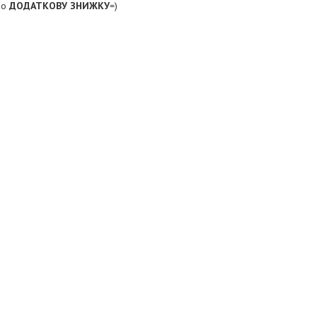
або
ДОДАТКОВУ ЗНИЖКУ
=)