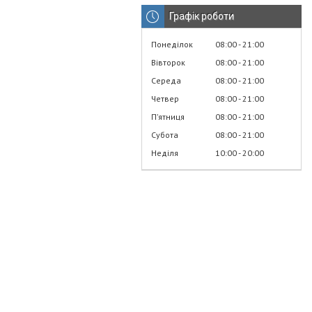
Графік роботи
Понеділок
08:00
21:00
Вівторок
08:00
21:00
Середа
08:00
21:00
Четвер
08:00
21:00
Пʼятниця
08:00
21:00
Субота
08:00
21:00
Неділя
10:00
20:00