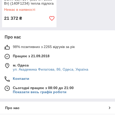
Вт) (140F1234) тепла підлога
двожильна Devi, Дів'я
Немає в наявності
електричний
21 372
₴
Про нас
98% позитивних з 2265 відгуків за рік
Працює з 21.09.2018
м. Одеса
ул. Академика Филатова, 86, Одеса, Україна
Контакти
Сьогодні працює з 08:00 до 21:00
Показати весь графік роботи
Про нас