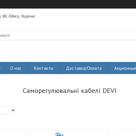
 86, Одеса, Україна
О нас
Контакты
Доставка/Оплата
Акционные
Саморегулювальні кабелі DEVI