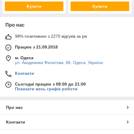
Купити
Купити
Про нас
98% позитивних з 2270 відгуків за рік
Працює з 21.09.2018
м. Одеса
ул. Академика Филатова, 86, Одеса, Україна
Контакти
Сьогодні працює з 08:00 до 21:00
Показати весь графік роботи
Про нас
Контакти