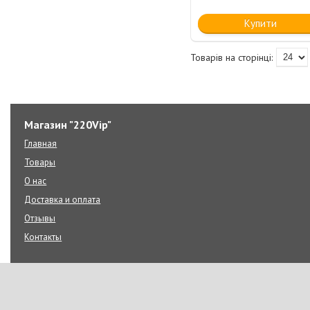
Купити
Магазин "220Vip"
Главная
Товары
О нас
Доставка и оплата
Отзывы
Контакты