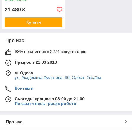
21 480
₴
Купити
Про нас
98% позитивних з 2274 відгуків за рік
Працює з 21.09.2018
м. Одеса
ул. Академика Филатова, 86, Одеса, Україна
Контакти
Сьогодні працює з 08:00 до 21:00
Показати весь графік роботи
Про нас