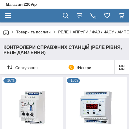
Магазин 220Vip
Товари та послуги
РЕЛЕ НАПРУГИ / ФАЗ / ЧАСУ / АМПЕ
КОНТРОЛЕРИ СПРАВЖНИХ СТАНЦІЙ (РЕЛЕ РІВНЯ,
РЕЛЕ ДАВЛЕННЯ)
Сортування
0
Фільтри
–16%
–16%