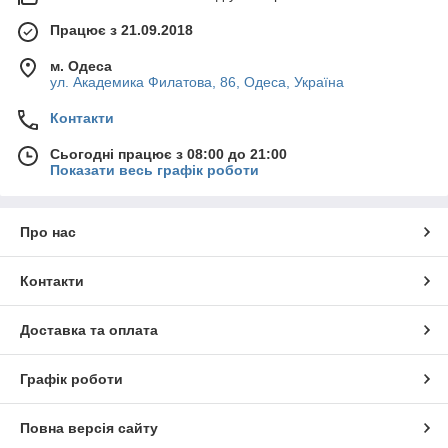
Працює з 21.09.2018
м. Одеса
ул. Академика Филатова, 86, Одеса, Україна
Контакти
Сьогодні працює з 08:00 до 21:00
Показати весь графік роботи
Про нас
Контакти
Доставка та оплата
Графік роботи
Повна версія сайту