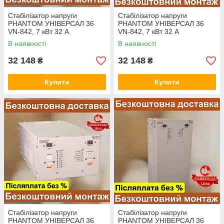
Стабілізатор напруги
Стабілізатор напруги
PHANTOM УНІВЕРСАЛ 36
PHANTOM УНІВЕРСАЛ 36
VN-842, 7 кВт 32 А
VN-842, 7 кВт 32 А
"УНІВЕРСАЛ 36", 110-280В,
"УНІВЕРСАЛ 36", 110-280В,
В наявності
В наявності
Фантом перетворювач
Фантом перетворювач
32 148
32 148
₴
₴
Купити
Купити
Стабілізатор напруги
Стабілізатор напруги
PHANTOM УНІВЕРСАЛ 36
PHANTOM УНІВЕРСАЛ 36