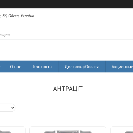
 86, Одеса, Україна
О нас
Контакты
Доставка/Оплата
Акционные
АНТРАЦІТ