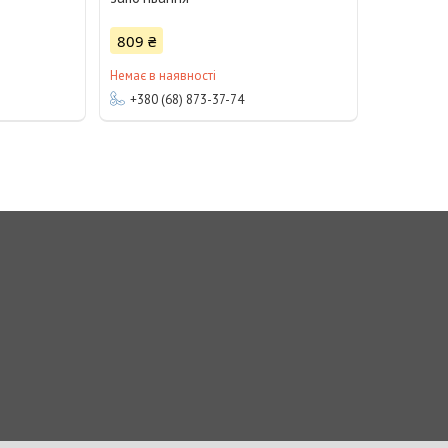
809 ₴
Немає в наявності
+380 (68) 873-37-74