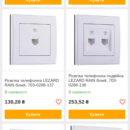
Купити
Купити
Розетка телефонна подвійна
Розетка телефонна LEZARD
LEZARD RAIN білий, 703-
RAIN білий, 703-0288-137
0288-138
В наявності
В наявності
138,28
253,52
₴
₴
Купити
Купити