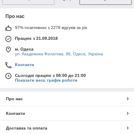
Про нас
97% позитивних з 2278 відгуків за рік
Працює з 21.09.2018
м. Одеса
ул. Академика Филатова, 86, Одеса, Україна
Контакти
Сьогодні працює з 08:00 до 21:00
Показати весь графік роботи
Про нас
Контакти
Доставка та оплата