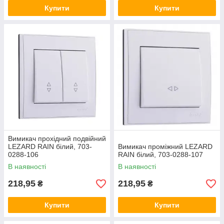
Купити
Купити
Вимикач прохідний подвійний
LEZARD RAIN білий, 703-
Вимикач проміжний LEZARD
0288-106
RAIN білий, 703-0288-107
В наявності
В наявності
218,95
218,95
₴
₴
Купити
Купити