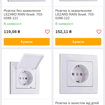
Розетка без заземлення
Розетка із заземленням
LEZARD RAIN білий, 703-
LEZARD RAIN білий, 703-
0288-121
0288-122
В наявності
В наявності
119,08
152,11
₴
₴
Купити
Купити
Розетка із захистом від дітей