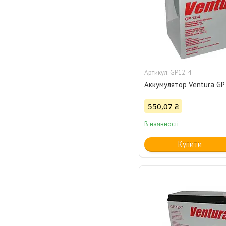
GP12-4
Аккумулятор Ventura GP
550,07 ₴
В наявності
Купити