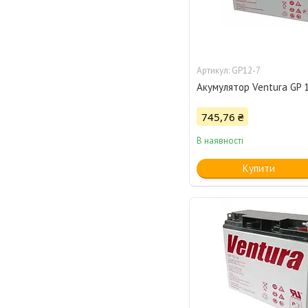
GP12-7
Акумулятор Ventura GP 
745,76 ₴
В наявності
Купити