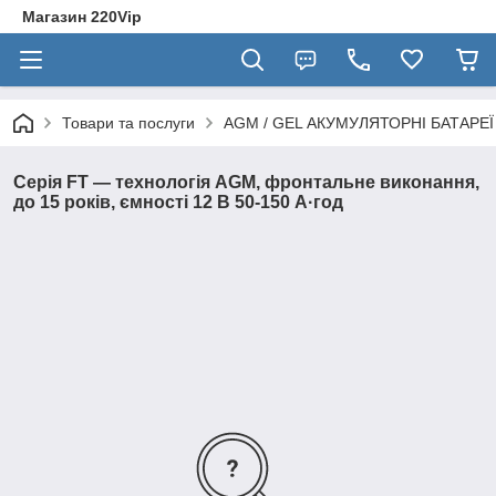
Магазин 220Vip
Товари та послуги
AGM / GEL АКУМУЛЯТОРНІ БАТАРЕЇ
Серія FT — технологія AGM, фронтальне виконання,
до 15 років, ємності 12 В 50-150 А·год