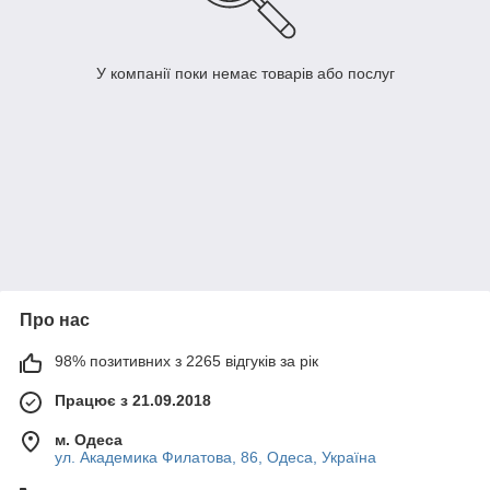
У компанії поки немає товарів або послуг
Про нас
98% позитивних з 2265 відгуків за рік
Працює з 21.09.2018
м. Одеса
ул. Академика Филатова, 86, Одеса, Україна