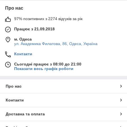
Про нас
97% позитивних з 2274 відгуків за рік
Працює з 21.09.2018
м. Одеса
ул. Академика Филатова, 86, Одеса, Україна
Контакти
Сьогодні працює з 08:00 до 21:00
Показати весь графік роботи
Про нас
Контакти
Доставка та оплата