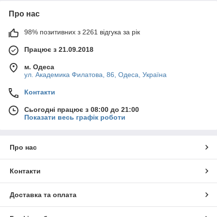
Про нас
98% позитивних з 2261 відгука за рік
Працює з 21.09.2018
м. Одеса
ул. Академика Филатова, 86, Одеса, Україна
Контакти
Сьогодні працює з 08:00 до 21:00
Показати весь графік роботи
Про нас
Контакти
Доставка та оплата