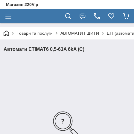
Магазин 220Vip
Товари та послуги
АВТОМАТИ І ЩИТИ
ETI (автомати
Автомати ETIMAT6 0,5-63A 6kA (C)