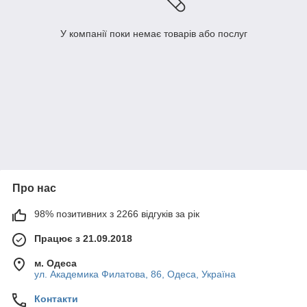
У компанії поки немає товарів або послуг
Про нас
98% позитивних з 2266 відгуків за рік
Працює з 21.09.2018
м. Одеса
ул. Академика Филатова, 86, Одеса, Україна
Контакти